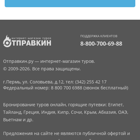
ПОДДЕРЖКА КЛИЕНТОВ
8-800-700-69-88
Отправкин.ру — интернет-магазин туров.
© 2009-2026. Все права защищены.
г.Пермь, ул. Соловьева, д.12,
тел: (342) 255 42 17
Федеральный номер: 8 800 700 6988 (звонок бесплатный)
Бронирование туров онлайн, горящие путевки: Египет,
Тайланд, Греция, Индия, Кипр, Сочи, Крым, Абхазия, ОАЭ,
Вьетнам и др.
Предложения на сайте не являются публичной офертой и