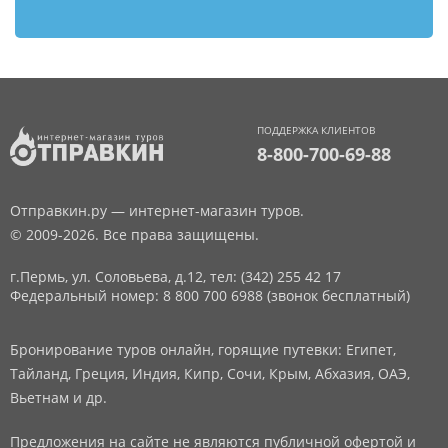
ПОДДЕРЖКА КЛИЕНТОВ
8-800-700-69-88
Отправкин.ру — интернет-магазин туров.
© 2009-2026. Все права защищены.
г.Пермь, ул. Соловьева, д.12,
тел: (342) 255 42 17
Федеральный номер: 8 800 700 6988 (звонок бесплатный)
Бронирование туров онлайн, горящие путевки: Египет,
Тайланд, Греция, Индия, Кипр, Сочи, Крым, Абхазия, ОАЭ,
Вьетнам и др.
Предложения на сайте не являются публичной офертой и