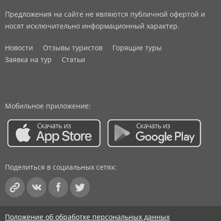
Предложения на сайте не являются публичной офертой и
носят исключительно информационный характер.
Новости
Отзывы туристов
Горящие туры
Заявка на тур
Статьи
Мобильное приложение:
Поделиться в социальных сетях:
Положение об обработке персональных данных