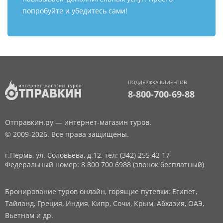
попробуйте и убедитесь сами!
ПОДДЕРЖКА КЛИЕНТОВ
8-800-700-69-88
Отправкин.ру — интернет-магазин туров.
© 2009-2026. Все права защищены.
г.Пермь, ул. Соловьева, д.12,
тел: (342) 255 42 17
Федеральный номер: 8 800 700 6988 (звонок бесплатный)
Бронирование туров онлайн, горящие путевки: Египет,
Тайланд, Греция, Индия, Кипр, Сочи, Крым, Абхазия, ОАЭ,
Вьетнам и др.