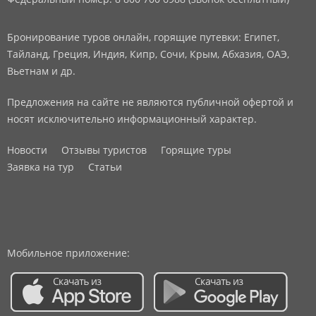
Бронирование туров онлайн, горящие путевки: Египет,
Тайланд, Греция, Индия, Кипр, Сочи, Крым, Абхазия, ОАЭ,
Вьетнам и др.
Предложения на сайте не являются публичной офертой и
носят исключительно информационный характер.
Новости
Отзывы туристов
Горящие туры
Заявка на тур
Статьи
Мобильное приложение: