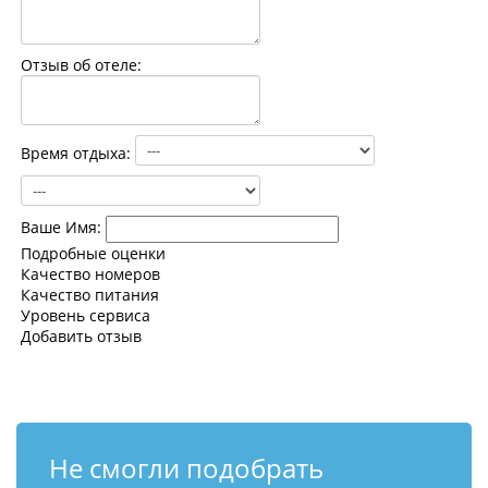
Контакты
Отзыв об отеле:
Время отдыха:
Ваше Имя:
Подробные оценки
Качество номеров
Качество питания
Уровень сервиса
Добавить отзыв
Не смогли подобрать