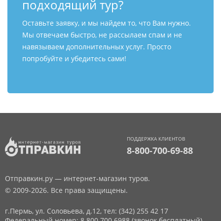
подходящий тур?
Оставьте заявку, и мы найдем то, что Вам нужно.
Мы отвечаем быстро, не рассылаем спам и не
навязываем дополнительных услуг. Просто
попробуйте и убедитесь сами!
ПОДДЕРЖКА КЛИЕНТОВ
8-800-700-69-88
Отправкин.ру — интернет-магазин туров.
© 2009-2026. Все права защищены.
г.Пермь, ул. Соловьева, д.12,
тел: (342) 255 42 17
Федеральный номер: 8 800 700 6988 (звонок бесплатный)