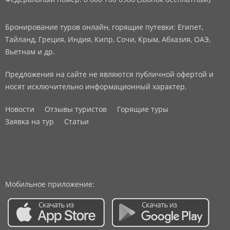
Бронирование туров онлайн, горящие путевки: Египет,
Тайланд, Греция, Индия, Кипр, Сочи, Крым, Абхазия, ОАЭ,
Вьетнам и др.
Предложения на сайте не являются публичной офертой и
носят исключительно информационный характер.
Новости
Отзывы туристов
Горящие туры
Заявка на тур
Статьи
Мобильное приложение: