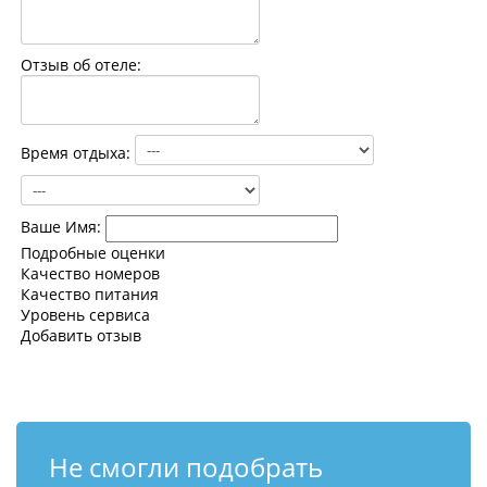
Контакты
Отзыв об отеле:
Время отдыха:
Ваше Имя:
Подробные оценки
Качество номеров
Качество питания
Уровень сервиса
Добавить отзыв
Не смогли подобрать