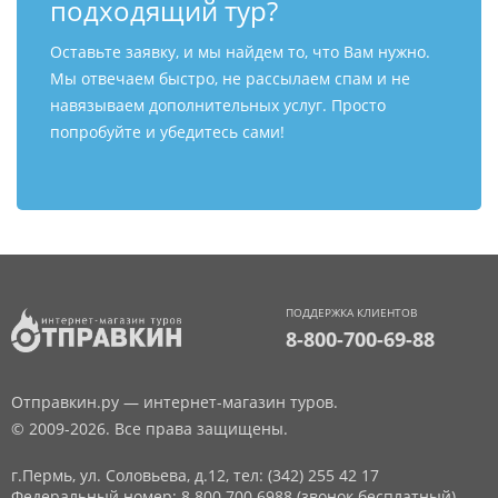
подходящий тур?
Оставьте заявку, и мы найдем то, что Вам нужно.
Мы отвечаем быстро, не рассылаем спам и не
навязываем дополнительных услуг. Просто
попробуйте и убедитесь сами!
ПОДДЕРЖКА КЛИЕНТОВ
8-800-700-69-88
Отправкин.ру — интернет-магазин туров.
© 2009-2026. Все права защищены.
г.Пермь, ул. Соловьева, д.12,
тел: (342) 255 42 17
Федеральный номер: 8 800 700 6988 (звонок бесплатный)