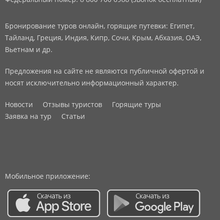
Бронирование туров онлайн, горящие путевки: Египет,
Тайланд, Греция, Индия, Кипр, Сочи, Крым, Абхазия, ОАЭ,
Вьетнам и др.
Предложения на сайте не являются публичной офертой и
носят исключительно информационный характер.
Новости
Отзывы туристов
Горящие туры
Заявка на тур
Статьи
Мобильное приложение: