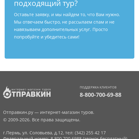
подходящий тур?
Оставьте заявку, и мы найдем то, что Вам нужно.
Мы отвечаем быстро, не рассылаем спам и не
навязываем дополнительных услуг. Просто
попробуйте и убедитесь сами!
ПОДДЕРЖКА КЛИЕНТОВ
8-800-700-69-88
Отправкин.ру — интернет-магазин туров.
© 2009-2026. Все права защищены.
г.Пермь, ул. Соловьева, д.12,
тел: (342) 255 42 17
Федеральный номер: 8 800 700 6988 (звонок бесплатный)