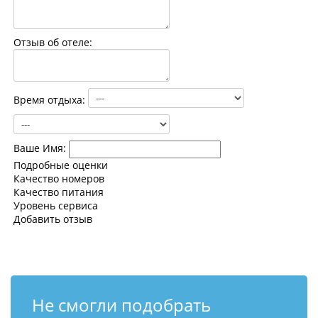
Контакты
Отзыв об отеле:
Время отдыха:
Ваше Имя:
Подробные оценки
Качество номеров
Качество питания
Уровень сервиса
Добавить отзыв
Не смогли подобрать