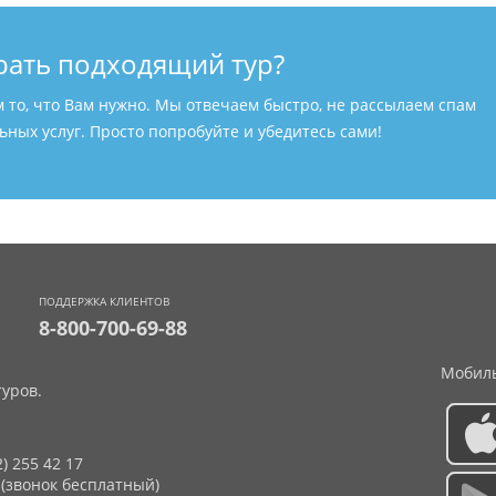
рать подходящий тур?
м то, что Вам нужно. Мы отвечаем быстро, не рассылаем спам
ных услуг. Просто попробуйте и убедитесь сами!
ПОДДЕРЖКА КЛИЕНТОВ
8-800-700-69-88
Мобиль
уров.
2) 255 42 17
 (звонок бесплатный)