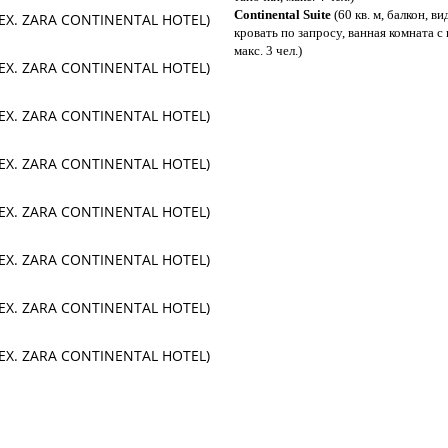
Continental Suite
(60 кв. м, балкон, в
кровать по запросу, ванная комната с
макс. 3 чел.)