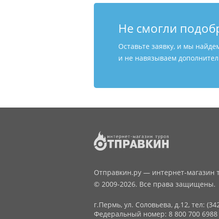
Не смогли подоб
Оставьте заявку, и мы найде
и не навязываем дополнитель
Отправкин.ру — интернет-магазин т
© 2009-2026. Все права защищены.
г.Пермь, ул. Соловьева, д.12,
тел: (34
Федеральный номер: 8 800 700 6988