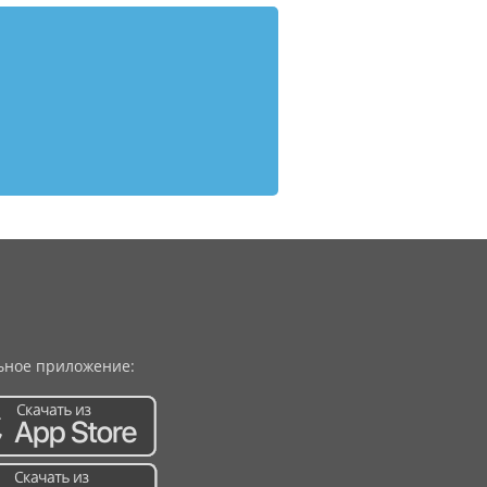
ное приложение: