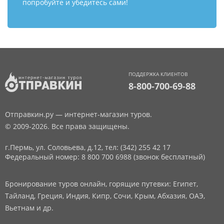
попробуйте и убедитесь сами!
ПОДДЕРЖКА КЛИЕНТОВ
8-800-700-69-88
Отправкин.ру — интернет-магазин туров.
© 2009-2026. Все права защищены.
г.Пермь, ул. Соловьева, д.12,
тел: (342) 255 42 17
Федеральный номер: 8 800 700 6988 (звонок бесплатный)
Бронирование туров онлайн, горящие путевки: Египет,
Тайланд, Греция, Индия, Кипр, Сочи, Крым, Абхазия, ОАЭ,
Вьетнам и др.