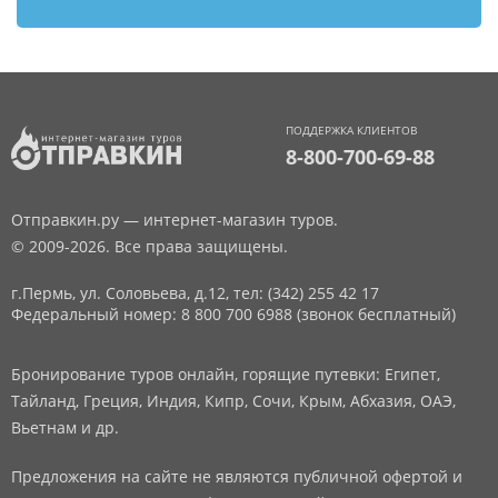
ПОДДЕРЖКА КЛИЕНТОВ
8-800-700-69-88
Отправкин.ру — интернет-магазин туров.
© 2009-2026. Все права защищены.
г.Пермь, ул. Соловьева, д.12,
тел: (342) 255 42 17
Федеральный номер: 8 800 700 6988 (звонок бесплатный)
Бронирование туров онлайн, горящие путевки: Египет,
Тайланд, Греция, Индия, Кипр, Сочи, Крым, Абхазия, ОАЭ,
Вьетнам и др.
Предложения на сайте не являются публичной офертой и