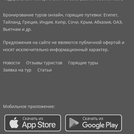
Бронирование туров онлайн, горящие путевки: Египет,
Тайланд, Греция, Индия, Кипр, Сочи, Крым, Абхазия, ОАЭ,
Вьетнам и др.
Предложения на сайте не являются публичной офертой и
носят исключительно информационный характер.
Новости
Отзывы туристов
Горящие туры
Заявка на тур
Статьи
Мобильное приложение: