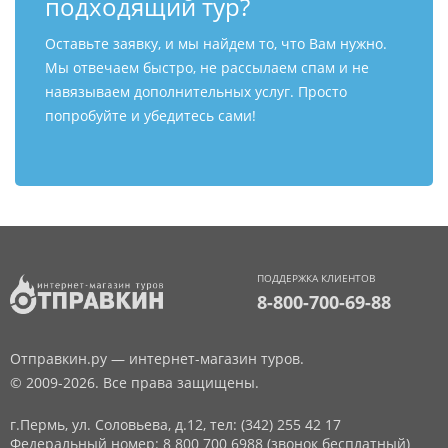
подходящий тур?
Оставьте заявку, и мы найдем то, что Вам нужно.
Мы отвечаем быстро, не рассылаем спам и не
навязываем дополнительных услуг. Просто
попробуйте и убедитесь сами!
ПОДДЕРЖКА КЛИЕНТОВ
8-800-700-69-88
Отправкин.ру — интернет-магазин туров.
© 2009-2026. Все права защищены.
г.Пермь, ул. Соловьева, д.12,
тел: (342) 255 42 17
Федеральный номер: 8 800 700 6988 (звонок бесплатный)