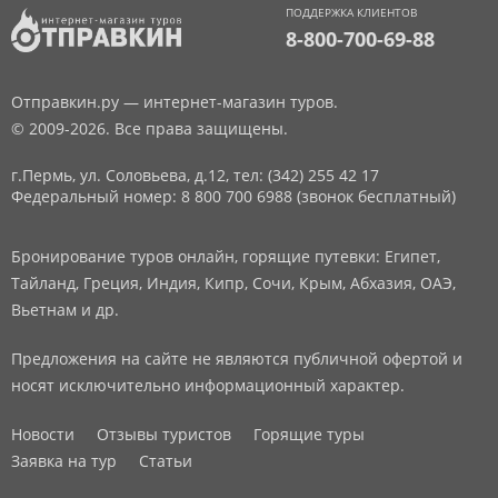
ПОДДЕРЖКА КЛИЕНТОВ
8-800-700-69-88
Отправкин.ру — интернет-магазин туров.
© 2009-2026. Все права защищены.
г.Пермь, ул. Соловьева, д.12,
тел: (342) 255 42 17
Федеральный номер: 8 800 700 6988 (звонок бесплатный)
Бронирование туров онлайн, горящие путевки: Египет,
Тайланд, Греция, Индия, Кипр, Сочи, Крым, Абхазия, ОАЭ,
Вьетнам и др.
Предложения на сайте не являются публичной офертой и
носят исключительно информационный характер.
Новости
Отзывы туристов
Горящие туры
Заявка на тур
Статьи