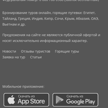
Бронирование туров онлайн, горящие путевки: Египет,
Тайланд, Греция, Индия, Кипр, Сочи, Крым, Абхазия, ОАЭ,
Вьетнам и др.
Предложения на сайте не являются публичной офертой и
носят исключительно информационный характер.
Новости
Отзывы туристов
Горящие туры
Заявка на тур
Статьи
Мобильное приложение: