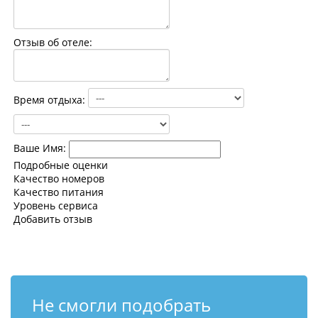
Контакты
Отзыв об отеле:
Время отдыха:
Ваше Имя:
Подробные оценки
Качество номеров
Качество питания
Уровень сервиса
Добавить отзыв
Не смогли подобрать