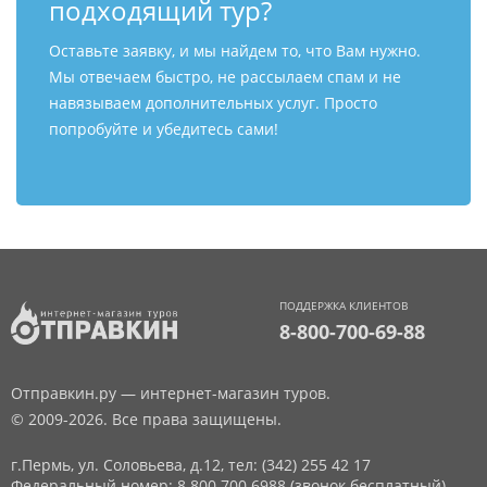
подходящий тур?
Оставьте заявку, и мы найдем то, что Вам нужно.
Мы отвечаем быстро, не рассылаем спам и не
навязываем дополнительных услуг. Просто
попробуйте и убедитесь сами!
ПОДДЕРЖКА КЛИЕНТОВ
8-800-700-69-88
Отправкин.ру — интернет-магазин туров.
© 2009-2026. Все права защищены.
г.Пермь, ул. Соловьева, д.12,
тел: (342) 255 42 17
Федеральный номер: 8 800 700 6988 (звонок бесплатный)