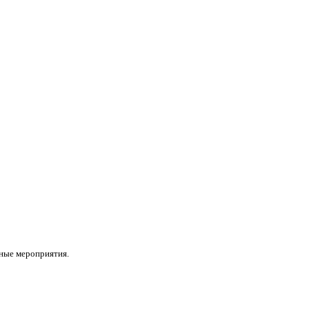
ные мероприятия.