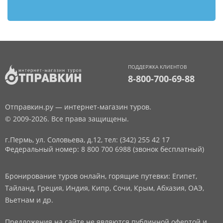
ПОДДЕРЖКА КЛИЕНТОВ
8-800-700-69-88
Отправкин.ру — интернет-магазин туров.
© 2009-2026. Все права защищены.
г.Пермь, ул. Соловьева, д.12,
тел: (342) 255 42 17
Федеральный номер: 8 800 700 6988 (звонок бесплатный)
Бронирование туров онлайн, горящие путевки: Египет,
Тайланд, Греция, Индия, Кипр, Сочи, Крым, Абхазия, ОАЭ,
Вьетнам и др.
Предложения на сайте не являются публичной офертой и