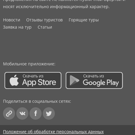
носят исключительно информационный характер.
Новости
Отзывы туристов
Горящие туры
Заявка на тур
Статьи
Мобильное приложение:
Поделиться в социальных сетях:
Положение об обработке персональных данных