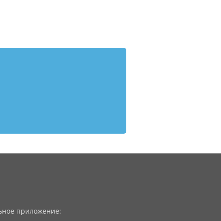
ное приложение: