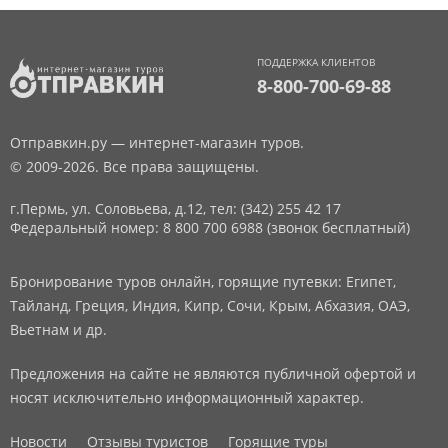
ПОДДЕРЖКА КЛИЕНТОВ
8-800-700-69-88
Отправкин.ру — интернет-магазин туров.
© 2009-2026. Все права защищены.
г.Пермь, ул. Соловьева, д.12,
тел: (342) 255 42 17
Федеральный номер: 8 800 700 6988 (звонок бесплатный)
Бронирование туров онлайн, горящие путевки: Египет,
Тайланд, Греция, Индия, Кипр, Сочи, Крым, Абхазия, ОАЭ,
Вьетнам и др.
Предложения на сайте не являются публичной офертой и
носят исключительно информационный характер.
Новости
Отзывы туристов
Горящие туры