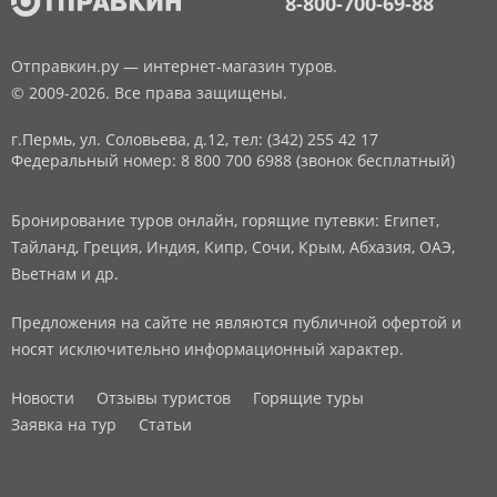
8-800-700-69-88
Отправкин.ру — интернет-магазин туров.
© 2009-2026. Все права защищены.
г.Пермь, ул. Соловьева, д.12,
тел: (342) 255 42 17
Федеральный номер: 8 800 700 6988 (звонок бесплатный)
Бронирование туров онлайн, горящие путевки: Египет,
Тайланд, Греция, Индия, Кипр, Сочи, Крым, Абхазия, ОАЭ,
Вьетнам и др.
Предложения на сайте не являются публичной офертой и
носят исключительно информационный характер.
Новости
Отзывы туристов
Горящие туры
Заявка на тур
Статьи