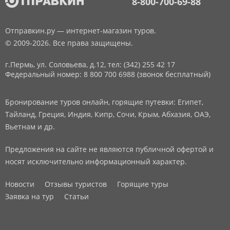
8-800-700-69-88
Отправкин.ру — интернет-магазин туров.
© 2009-2026. Все права защищены.
г.Пермь, ул. Соловьева, д.12,
тел: (342) 255 42 17
Федеральный номер: 8 800 700 6988 (звонок бесплатный)
Бронирование туров онлайн, горящие путевки: Египет,
Тайланд, Греция, Индия, Кипр, Сочи, Крым, Абхазия, ОАЭ,
Вьетнам и др.
Предложения на сайте не являются публичной офертой и
носят исключительно информационный характер.
Новости
Отзывы туристов
Горящие туры
Заявка на тур
Статьи