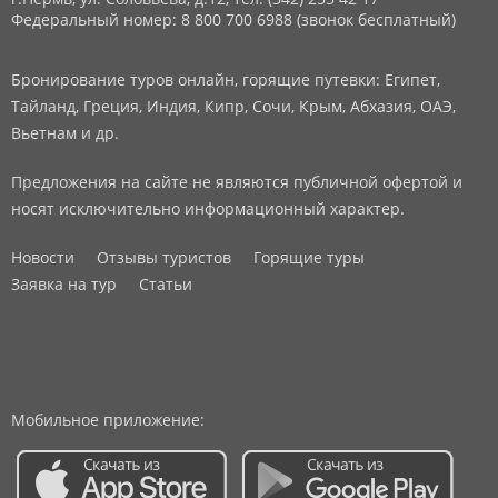
Федеральный номер: 8 800 700 6988 (звонок бесплатный)
Бронирование туров онлайн, горящие путевки: Египет,
Тайланд, Греция, Индия, Кипр, Сочи, Крым, Абхазия, ОАЭ,
Вьетнам и др.
Предложения на сайте не являются публичной офертой и
носят исключительно информационный характер.
Новости
Отзывы туристов
Горящие туры
Заявка на тур
Статьи
Мобильное приложение: