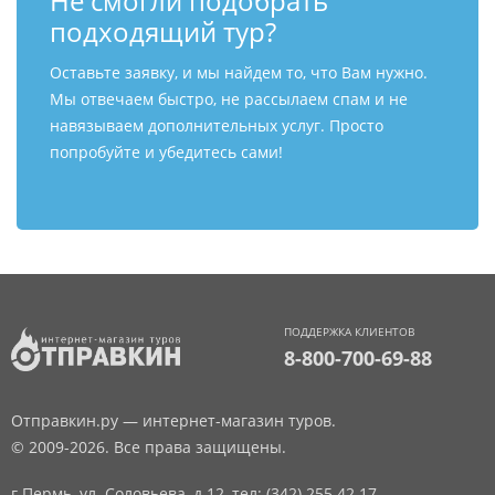
Не смогли подобрать
подходящий тур?
Оставьте заявку, и мы найдем то, что Вам нужно.
Мы отвечаем быстро, не рассылаем спам и не
навязываем дополнительных услуг. Просто
попробуйте и убедитесь сами!
ПОДДЕРЖКА КЛИЕНТОВ
8-800-700-69-88
Отправкин.ру — интернет-магазин туров.
© 2009-2026. Все права защищены.
г.Пермь, ул. Соловьева, д.12,
тел: (342) 255 42 17