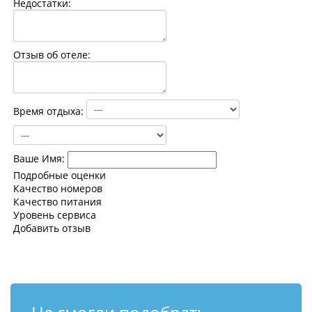
Недостатки:
Контакты
Отзыв об отеле:
Время отдыха:
Ваше Имя:
Подробные оценки
Качество номеров
Качество питания
Уровень сервиса
Добавить отзыв