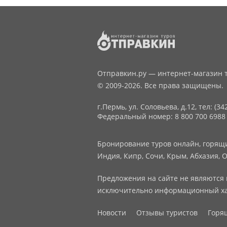
Отправкин.ру — интернет-магазин т
© 2009-2026. Все права защищены.
г.Пермь, ул. Соловьева, д.12,
тел: (34
Федеральный номер: 8 800 700 6988
Бронирование туров онлайн, горящие
Индия, Кипр, Сочи, Крым, Абхазия, О
Предложения на сайте не являются 
исключительно информационный ха
Новости
Отзывы туристов
Горя