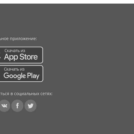
ное приложение:
ться в социальных сетях: