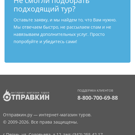
Не смогли подобрать
подходящий тур?
Оставьте заявку, и мы найдем то, что Вам нужно.
Мы отвечаем быстро, не рассылаем спам и не
навязываем дополнительных услуг. Просто
попробуйте и убедитесь сами!
ПОДДЕРЖКА КЛИЕНТОВ
8-800-700-69-88
Отправкин.ру — интернет-магазин туров.
© 2009-2026. Все права защищены.
г.Пермь, ул. Соловьева, д.12,
тел: (342) 255 42 17