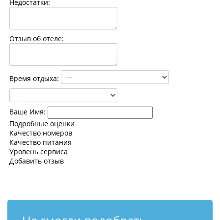
Недостатки:
Контакты
Отзыв об отеле:
Время отдыха:
Ваше Имя:
Подробные оценки
Качество номеров
Качество питания
Уровень сервиса
Добавить отзыв