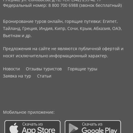
Федеральный номер: 8 800 700 6988 (звонок бесплатный)
Бронирование туров онлайн, горящие путевки: Египет,
Тайланд, Греция, Индия, Кипр, Сочи, Крым, Абхазия, ОАЭ,
Вьетнам и др.
Предложения на сайте не являются публичной офертой и
носят исключительно информационный характер.
Новости
Отзывы туристов
Горящие туры
Заявка на тур
Статьи
Мобильное приложение: