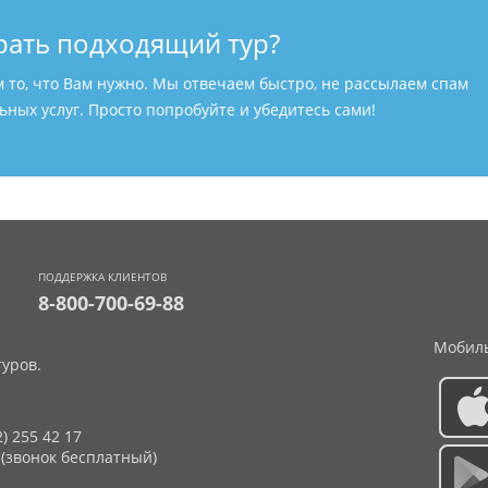
рать подходящий тур?
м то, что Вам нужно. Мы отвечаем быстро, не рассылаем спам
ных услуг. Просто попробуйте и убедитесь сами!
ПОДДЕРЖКА КЛИЕНТОВ
8-800-700-69-88
Мобиль
уров.
2) 255 42 17
 (звонок бесплатный)