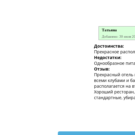
Татьяна
Добавлено: 30 июля 2
Достоинства:
Прекрасное распо
Недостатки:
Однообразное пит
Отзыв:
Прекрасный отель в
всеми клубами и ба
располагается на в
Хороший ресторан,
стандартные, убир