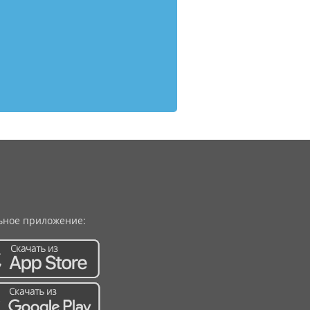
ное приложение: