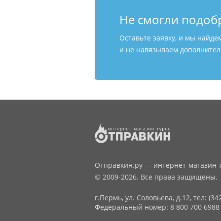
Не смогли подоб
Оставьте заявку, и мы найде
и не навязываем дополнитель
Отправкин.ру — интернет-магазин т
© 2009-2026. Все права защищены.
г.Пермь, ул. Соловьева, д.12,
тел: (34
Федеральный номер: 8 800 700 6988