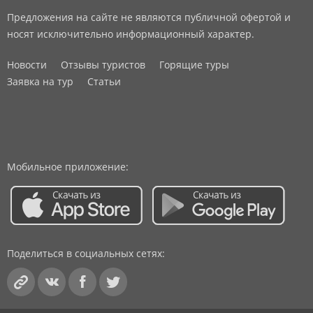
Предложения на сайте не являются публичной офертой и
носят исключительно информационный характер.
Новости
Отзывы туристов
Горящие туры
Заявка на тур
Статьи
Мобильное приложение:
Поделиться в социальных сетях: