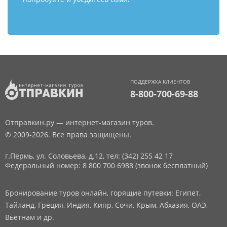
ПОДДЕРЖКА КЛИЕНТОВ
8-800-700-69-88
Отправкин.ру — интернет-магазин туров.
© 2009-2026. Все права защищены.
г.Пермь, ул. Соловьева, д.12,
тел: (342) 255 42 17
Федеральный номер: 8 800 700 6988 (звонок бесплатный)
Бронирование туров онлайн, горящие путевки: Египет,
Тайланд, Греция, Индия, Кипр, Сочи, Крым, Абхазия, ОАЭ,
Вьетнам и др.