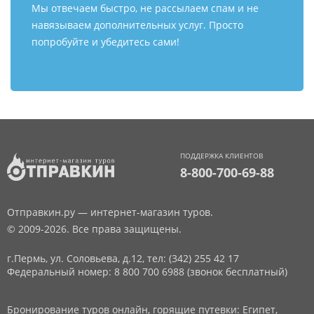
Мы отвечаем быстро, не рассылаем спам и не
навязываем дополнительных услуг. Просто
попробуйте и убедитесь сами!
ПОДДЕРЖКА КЛИЕНТОВ
8-800-700-69-88
Отправкин.ру — интернет-магазин туров.
© 2009-2026. Все права защищены.
г.Пермь, ул. Соловьева, д.12,
тел: (342) 255 42 17
Федеральный номер: 8 800 700 6988 (звонок бесплатный)
Бронирование туров онлайн, горящие путевки: Египет,