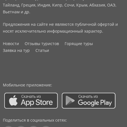
Тайланд, Греция, Индия, Кипр, Сочи, Крым, Абхазия, ОАЭ,
Вьетнам и др.
Предложения на сайте не являются публичной офертой и
носят исключительно информационный характер.
Новости
Отзывы туристов
Горящие туры
Заявка на тур
Статьи
Мобильное приложение:
Поделиться в социальных сетях: