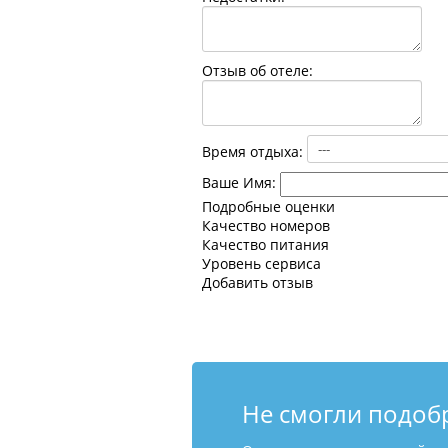
Отзыв об отеле:
Время отдыха:
Ваше Имя:
Подробные оценки
Качество номеров
Качество питания
Уровень сервиса
Добавить отзыв
Не смогли подоб