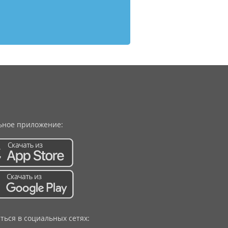
ное приложение:
ться в социальных сетях: