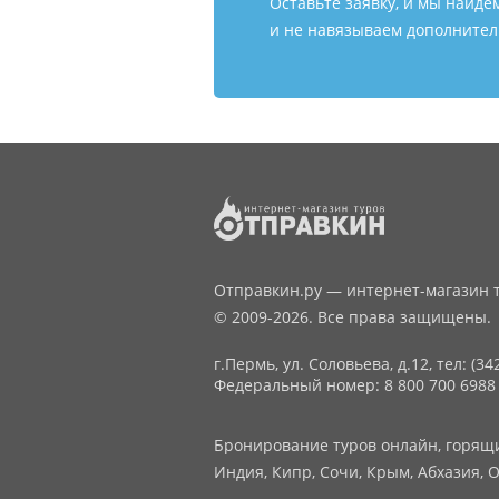
Оставьте заявку, и мы найде
и не навязываем дополнитель
Отправкин.ру — интернет-магазин т
© 2009-2026. Все права защищены.
г.Пермь, ул. Соловьева, д.12,
тел: (34
Федеральный номер: 8 800 700 6988
Бронирование туров онлайн, горящие
Индия, Кипр, Сочи, Крым, Абхазия, О