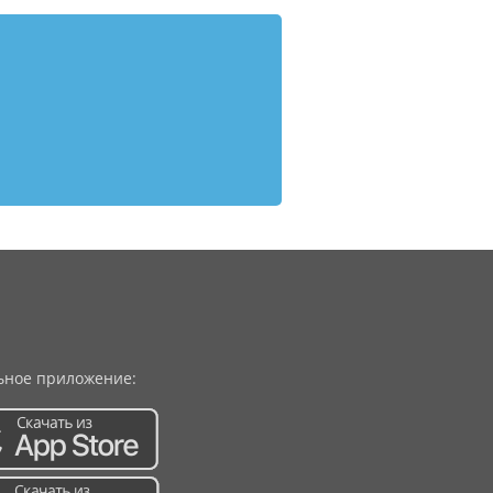
ное приложение: