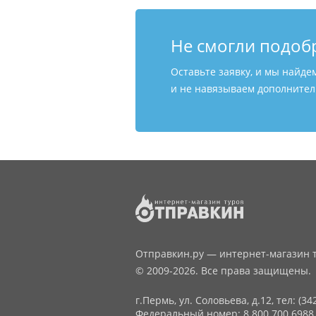
Не смогли подоб
Оставьте заявку, и мы найде
и не навязываем дополнитель
Отправкин.ру — интернет-магазин т
© 2009-2026. Все права защищены.
г.Пермь, ул. Соловьева, д.12,
тел: (34
Федеральный номер: 8 800 700 6988