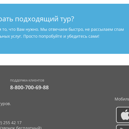
рать подходящий тур?
м то, что Вам нужно. Мы отвечаем быстро, не рассылаем спам
ных услуг. Просто попробуйте и убедитесь сами!
ПОДДЕРЖКА КЛИЕНТОВ
8-800-700-69-88
Мобиль
уров.
2) 255 42 17
 (звонок бесплатный)