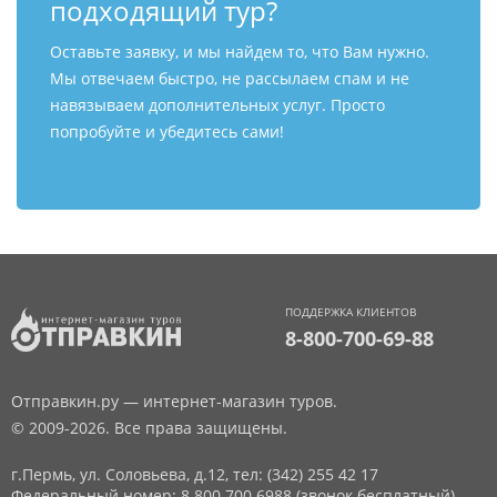
подходящий тур?
Оставьте заявку, и мы найдем то, что Вам нужно.
Мы отвечаем быстро, не рассылаем спам и не
навязываем дополнительных услуг. Просто
попробуйте и убедитесь сами!
ПОДДЕРЖКА КЛИЕНТОВ
8-800-700-69-88
Отправкин.ру — интернет-магазин туров.
© 2009-2026. Все права защищены.
г.Пермь, ул. Соловьева, д.12,
тел: (342) 255 42 17
Федеральный номер: 8 800 700 6988 (звонок бесплатный)