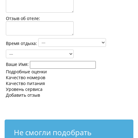
Контакты
Отзыв об отеле:
Время отдыха:
Ваше Имя:
Подробные оценки
Качество номеров
Качество питания
Уровень сервиса
Добавить отзыв
Не смогли подобрать