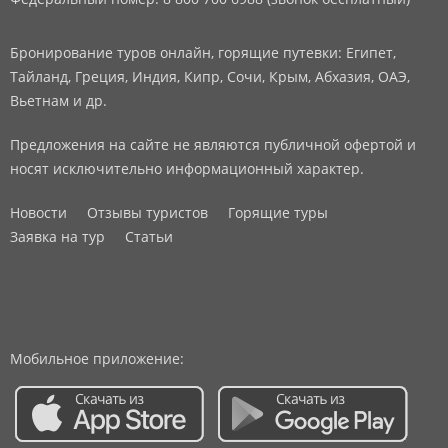
Бронирование туров онлайн, горящие путевки: Египет,
Тайланд, Греция, Индия, Кипр, Сочи, Крым, Абхазия, ОАЭ,
Вьетнам и др.
Предложения на сайте не являются публичной офертой и
носят исключительно информационный характер.
Новости
Отзывы туристов
Горящие туры
Заявка на тур
Статьи
Мобильное приложение: