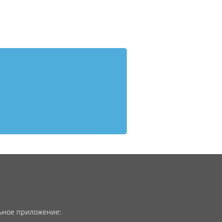
ное приложение: