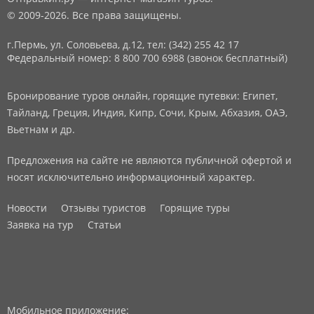
© 2009-2026. Все права защищены.
г.Пермь, ул. Соловьева, д.12,
тел: (342) 255 42 17
Федеральный номер: 8 800 700 6988 (звонок бесплатный)
Бронирование туров онлайн, горящие путевки: Египет,
Тайланд, Греция, Индия, Кипр, Сочи, Крым, Абхазия, ОАЭ,
Вьетнам и др.
Предложения на сайте не являются публичной офертой и
носят исключительно информационный характер.
Новости
Отзывы туристов
Горящие туры
Заявка на тур
Статьи
Мобильное приложение: