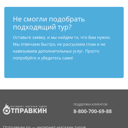
Не смогли подобрать
подходящий тур?
Оставьте заявку, и мы найдем то, что Вам нужно.
Мы отвечаем быстро, не рассылаем спам и не
навязываем дополнительных услуг. Просто
попробуйте и убедитесь сами!
ПОДДЕРЖКА КЛИЕНТОВ
8-800-700-69-88
Отправкин.ру — интернет-магазин туров.