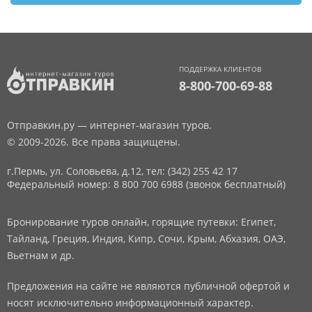
ПОДДЕРЖКА КЛИЕНТОВ
8-800-700-69-88
Отправкин.ру — интернет-магазин туров.
© 2009-2026. Все права защищены.
г.Пермь, ул. Соловьева, д.12,
тел: (342) 255 42 17
Федеральный номер: 8 800 700 6988 (звонок бесплатный)
Бронирование туров онлайн, горящие путевки: Египет,
Тайланд, Греция, Индия, Кипр, Сочи, Крым, Абхазия, ОАЭ,
Вьетнам и др.
Предложения на сайте не являются публичной офертой и
носят исключительно информационный характер.