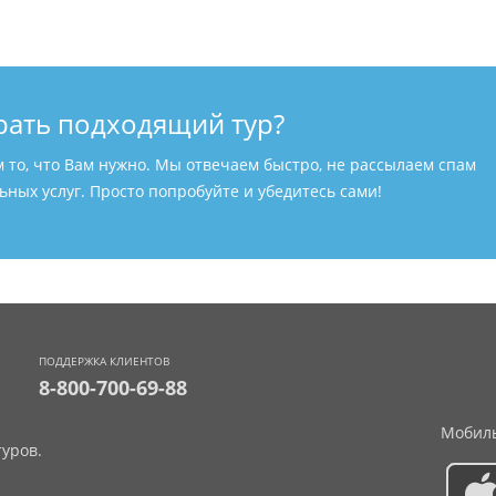
рать подходящий тур?
м то, что Вам нужно. Мы отвечаем быстро, не рассылаем спам
ных услуг. Просто попробуйте и убедитесь сами!
ПОДДЕРЖКА КЛИЕНТОВ
8-800-700-69-88
Мобиль
уров.