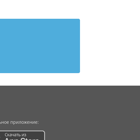
ное приложение: