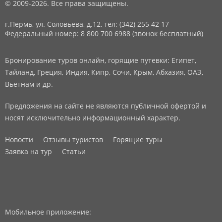
© 2009-2026. Все права защищены.
г.Пермь, ул. Соловьева, д.12,
тел: (342) 255 42 17
Федеральный номер: 8 800 700 6988 (звонок бесплатный)
Бронирование туров онлайн, горящие путевки: Египет,
Тайланд, Греция, Индия, Кипр, Сочи, Крым, Абхазия, ОАЭ,
Вьетнам и др.
Предложения на сайте не являются публичной офертой и
носят исключительно информационный характер.
Новости
Отзывы туристов
Горящие туры
Заявка на тур
Статьи
Мобильное приложение: