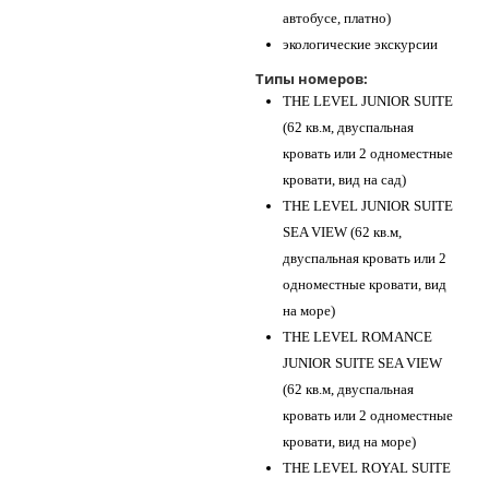
автобусе, платно)
экологические экскурсии
Типы номеров:
THE LEVEL JUNIOR SUITE
(62 кв.м, двуспальная
кровать или 2 одноместные
кровати, вид на сад)
THE LEVEL JUNIOR SUITE
SEA VIEW (62 кв.м,
двуспальная кровать или 2
одноместные кровати, вид
на море)
THE LEVEL ROMANCE
JUNIOR SUITE SEA VIEW
(62 кв.м, двуспальная
кровать или 2 одноместные
кровати, вид на море)
THE LEVEL ROYAL SUITE