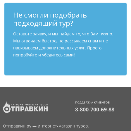
Не смогли подобрать
подходящий тур?
Оставьте заявку, и мы найдем то, что Вам нужно.
Мы отвечаем быстро, не рассылаем спам и не
навязываем дополнительных услуг. Просто
попробуйте и убедитесь сами!
ПОДДЕРЖКА КЛИЕНТОВ
8-800-700-69-88
Отправкин.ру — интернет-магазин туров.