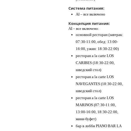
Система питания:
AI – все включено
Концепция питания:
AI – все включено:
основной ресторан (завтрак:
07:30-11:00, обед: 13:00-
16:00, ужин: 18:30-22:00)
ресторан a la carte LOS
CARIBES (18:30-22:00,
шведский стол)
ресторан a la carte LOS
NAVEGANTES (18:30-22:00,
шведский стол)
ресторан a la carte LOS
MARINOS (07:30-11:00,
13:00-16:00, 18:30-22:00,
мини-буфет)
бар в лобби PIANO BAR LA