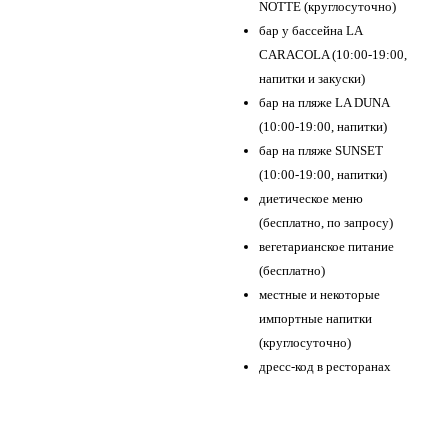
NOTTE (круглосуточно)
бар у бассейна LA
CARACOLA (10:00-19:00,
напитки и закуски)
бар на пляже LA DUNA
(10:00-19:00, напитки)
бар на пляже SUNSET
(10:00-19:00, напитки)
диетическое меню
(бесплатно, по запросу)
вегетарианское питание
(бесплатно)
местные и некоторые
импортные напитки
(круглосуточно)
дресс-код в ресторанах