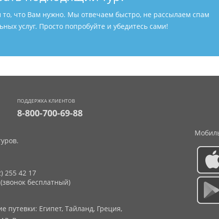
м то, что Вам нужно. Мы отвечаем быстро, не рассылаем спам
ных услуг. Просто попробуйте и убедитесь сами!
ПОДДЕРЖКА КЛИЕНТОВ
8-800-700-69-88
Мобиль
уров.
2) 255 42 17
 (звонок бесплатный)
 путевки: Египет, Тайланд, Греция,