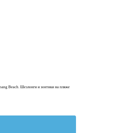
nang Beach. Шезлонги и зонтики на пляже