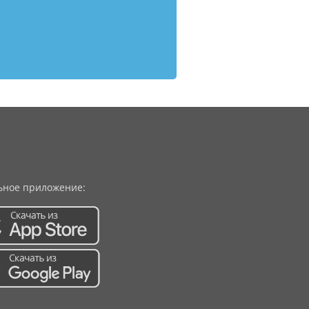
ное приложение: