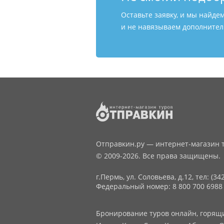
Оставьте заявку, и мы найде
и не навязываем дополнитель
Отправкин.ру — интернет-магазин т
© 2009-2026. Все права защищены.
г.Пермь, ул. Соловьева, д.12,
тел: (34
Федеральный номер: 8 800 700 6988
Бронирование туров онлайн, горящие