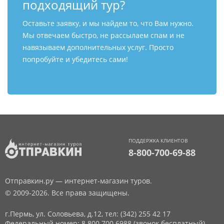
подходящий тур?
Оставьте заявку, и мы найдем то, что Вам нужно.
Мы отвечаем быстро, не рассылаем спам и не
навязываем дополнительных услуг. Просто
попробуйте и убедитесь сами!
ПОДДЕРЖКА КЛИЕНТОВ
8-800-700-69-88
Отправкин.ру — интернет-магазин туров.
© 2009-2026. Все права защищены.
г.Пермь, ул. Соловьева, д.12,
тел: (342) 255 42 17
Федеральный номер: 8 800 700 6988 (звонок бесплатный)