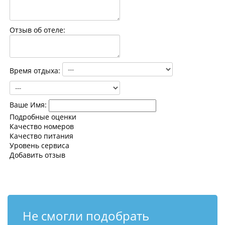
Контакты
Отзыв об отеле:
Время отдыха:
Ваше Имя:
Подробные оценки
Качество номеров
Качество питания
Уровень сервиса
Добавить отзыв
Не смогли подобрать