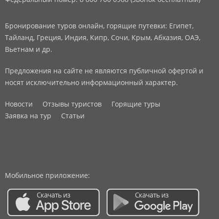
Бронирование туров онлайн, горящие путевки: Египет,
Тайланд, Греция, Индия, Кипр, Сочи, Крым, Абхазия, ОАЭ,
Вьетнам и др.
Предложения на сайте не являются публичной офертой и
носят исключительно информационный характер.
Новости
Отзывы туристов
Горящие туры
Заявка на тур
Статьи
Мобильное приложение: