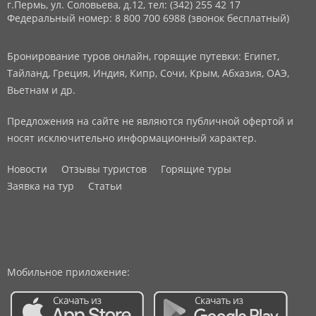
г.Пермь, ул. Соловьева, д.12,
тел: (342) 255 42 17
Федеральный номер: 8 800 700 6988 (звонок бесплатный)
Бронирование туров онлайн, горящие путевки: Египет,
Тайланд, Греция, Индия, Кипр, Сочи, Крым, Абхазия, ОАЭ,
Вьетнам и др.
Предложения на сайте не являются публичной офертой и
носят исключительно информационный характер.
Новости
Отзывы туристов
Горящие туры
Заявка на тур
Статьи
Мобильное приложение: