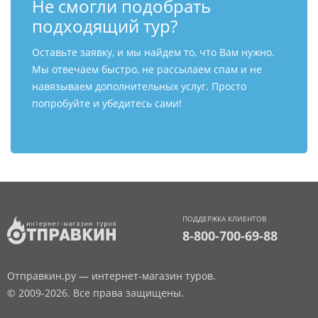
Не смогли подобрать
подходящий тур?
Оставьте заявку, и мы найдем то, что Вам нужно.
Мы отвечаем быстро, не рассылаем спам и не
навязываем дополнительных услуг. Просто
попробуйте и убедитесь сами!
ПОДДЕРЖКА КЛИЕНТОВ
8-800-700-69-88
Отправкин.ру — интернет-магазин туров.
© 2009-2026. Все права защищены.