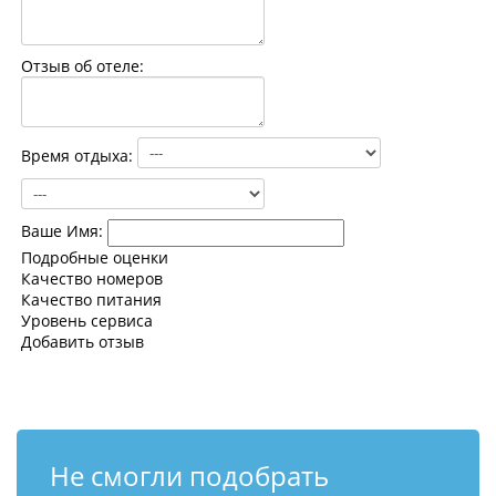
Контакты
Отзыв об отеле:
Время отдыха:
Ваше Имя:
Подробные оценки
Качество номеров
Качество питания
Уровень сервиса
Добавить отзыв
Не смогли подобрать