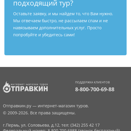
подходящий тур?
Оставьте заявку, и мы найдем то, что Вам нужно.
Мы отвечаем быстро, не рассылаем спам и не
навязываем дополнительных услуг. Просто
попробуйте и убедитесь сами!
ПОДДЕРЖКА КЛИЕНТОВ
8-800-700-69-88
Отправкин.ру — интернет-магазин туров.
© 2009-2026. Все права защищены.
г.Пермь, ул. Соловьева, д.12,
тел: (342) 255 42 17
Федеральный номер: 8 800 700 6988 (звонок бесплатный)