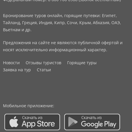
Бронирование туров онлайн, горящие путевки: Египет,
Тайланд, Греция, Индия, Кипр, Сочи, Крым, Абхазия, ОАЭ,
Вьетнам и др.
Предложения на сайте не являются публичной офертой и
носят исключительно информационный характер.
Новости
Отзывы туристов
Горящие туры
Заявка на тур
Статьи
Мобильное приложение: