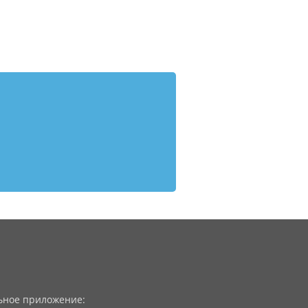
ное приложение: