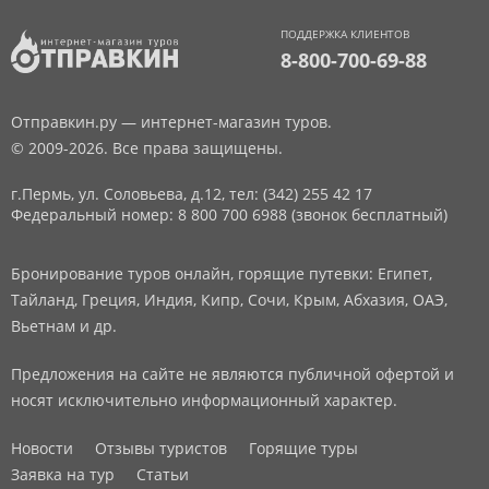
ПОДДЕРЖКА КЛИЕНТОВ
8-800-700-69-88
Отправкин.ру — интернет-магазин туров.
© 2009-2026. Все права защищены.
г.Пермь, ул. Соловьева, д.12,
тел: (342) 255 42 17
Федеральный номер: 8 800 700 6988 (звонок бесплатный)
Бронирование туров онлайн, горящие путевки: Египет,
Тайланд, Греция, Индия, Кипр, Сочи, Крым, Абхазия, ОАЭ,
Вьетнам и др.
Предложения на сайте не являются публичной офертой и
носят исключительно информационный характер.
Новости
Отзывы туристов
Горящие туры
Заявка на тур
Статьи