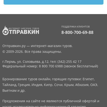
ПОДДЕРЖКА КЛИЕНТОВ
8-800-700-69-88
Отправкин.ру — интернет-магазин туров.
© 2009-2026. Все права защищены.
г.Пермь, ул. Соловьева, д.12,
тел: (342) 255 42 17
Федеральный номер: 8 800 700 6988 (звонок бесплатный)
Бронирование туров онлайн, горящие путевки: Египет,
Тайланд, Греция, Индия, Кипр, Сочи, Крым, Абхазия, ОАЭ,
Вьетнам и др.
Предложения на сайте не являются публичной офертой и
носят исключительно информационный характер.