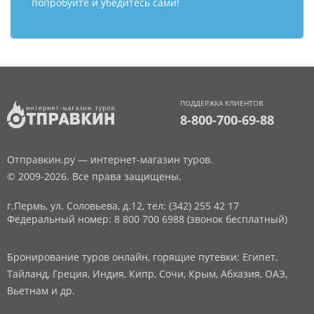
попробуйте и убедитесь сами!
ПОДДЕРЖКА КЛИЕНТОВ
8-800-700-69-88
Отправкин.ру — интернет-магазин туров.
© 2009-2026. Все права защищены.
г.Пермь, ул. Соловьева, д.12,
тел: (342) 255 42 17
Федеральный номер: 8 800 700 6988 (звонок бесплатный)
Бронирование туров онлайн, горящие путевки: Египет,
Тайланд, Греция, Индия, Кипр, Сочи, Крым, Абхазия, ОАЭ,
Вьетнам и др.