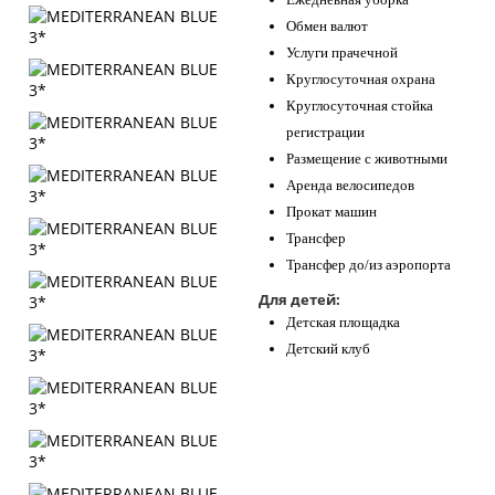
Обмен валют
Услуги прачечной
Круглосуточная охрана
Круглосуточная стойка
регистрации
Размещение с животными
Аренда велосипедов
Прокат машин
Трансфер
Трансфер до/из аэропорта
Для детей:
Детская площадка
Детский клуб