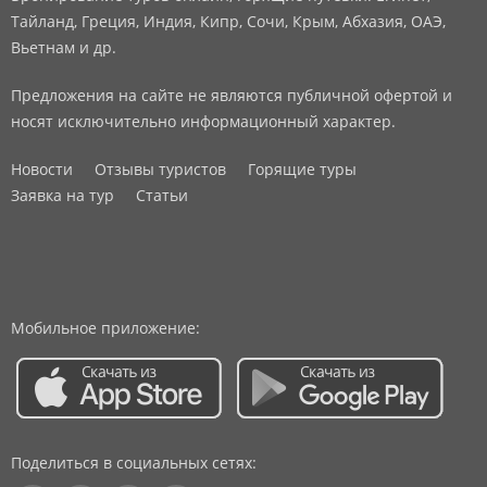
Тайланд, Греция, Индия, Кипр, Сочи, Крым, Абхазия, ОАЭ,
Вьетнам и др.
Предложения на сайте не являются публичной офертой и
носят исключительно информационный характер.
Новости
Отзывы туристов
Горящие туры
Заявка на тур
Статьи
Мобильное приложение:
Поделиться в социальных сетях: