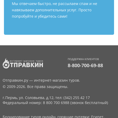
Мы отвечаем быстро, не рассылаем спам и не
навязываем дополнительных услуг. Просто
попробуйте и убедитесь сами!
ПОДДЕРЖКА КЛИЕНТОВ
8-800-700-69-88
Отправкин.ру — интернет-магазин туров.
© 2009-2026. Все права защищены.
г.Пермь, ул. Соловьева, д.12,
тел: (342) 255 42 17
Федеральный номер: 8 800 700 6988 (звонок бесплатный)
Бронирование туров онлайн, горящие путевки: Египет,