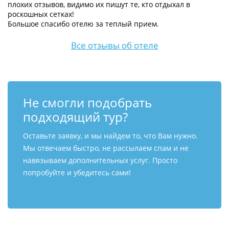
плохих отзывов, видимо их пишут те, кто отдыхал в
роскошных сетках!
Большое спасибо отелю за теплый прием.
Все отзывы об отеле
Не смогли подобрать
подходящий тур?
Оставьте заявку, и мы найдем то, что Вам нужно.
Мы отвечаем быстро, не рассылаем спам и не
навязываем дополнительных услуг. Просто
попробуйте и убедитесь сами!