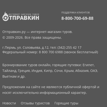
ПОДДЕРЖКА КЛИЕНТОВ
8-800-700-69-88
Отправкин.ру — интернет-магазин туров.
© 2009-2026. Все права защищены.
г.Пермь, ул. Соловьева, д.12,
тел: (342) 255 42 17
Федеральный номер: 8 800 700 6988 (звонок бесплатный)
Бронирование туров онлайн, горящие путевки: Египет,
Тайланд, Греция, Индия, Кипр, Сочи, Крым, Абхазия, ОАЭ,
Вьетнам и др.
Предложения на сайте не являются публичной офертой и
носят исключительно информационный характер.
Новости
Отзывы туристов
Горящие туры