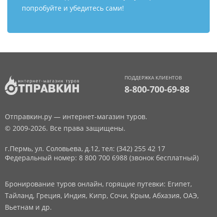
попробуйте и убедитесь сами!
ПОДДЕРЖКА КЛИЕНТОВ
8-800-700-69-88
Отправкин.ру — интернет-магазин туров.
© 2009-2026. Все права защищены.
г.Пермь, ул. Соловьева, д.12,
тел: (342) 255 42 17
Федеральный номер: 8 800 700 6988 (звонок бесплатный)
Бронирование туров онлайн, горящие путевки: Египет,
Тайланд, Греция, Индия, Кипр, Сочи, Крым, Абхазия, ОАЭ,
Вьетнам и др.