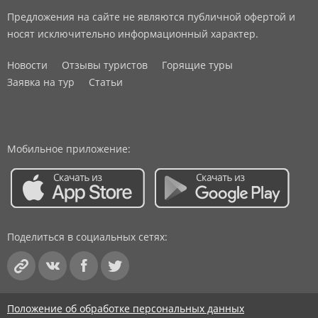
Предложения на сайте не являются публичной офертой и
носят исключительно информационный характер.
Новости
Отзывы туристов
Горящие туры
Заявка на тур
Статьи
Мобильное приложение:
Поделиться в социальных сетях:
Положение об обработке персональных данных