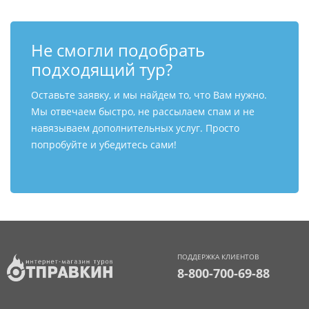
Не смогли подобрать
подходящий тур?
Оставьте заявку, и мы найдем то, что Вам нужно.
Мы отвечаем быстро, не рассылаем спам и не
навязываем дополнительных услуг. Просто
попробуйте и убедитесь сами!
ПОДДЕРЖКА КЛИЕНТОВ
8-800-700-69-88