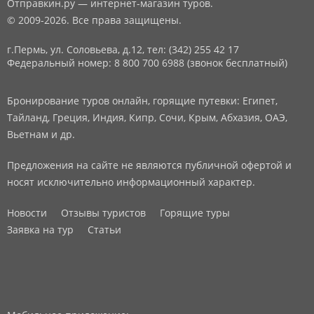
Отправкин.ру — интернет-магазин туров.
© 2009-2026. Все права защищены.
г.Пермь, ул. Соловьева, д.12,
тел: (342) 255 42 17
Федеральный номер: 8 800 700 6988 (звонок бесплатный)
Бронирование туров онлайн, горящие путевки: Египет,
Тайланд, Греция, Индия, Кипр, Сочи, Крым, Абхазия, ОАЭ,
Вьетнам и др.
Предложения на сайте не являются публичной офертой и
носят исключительно информационный характер.
Новости
Отзывы туристов
Горящие туры
Заявка на тур
Статьи