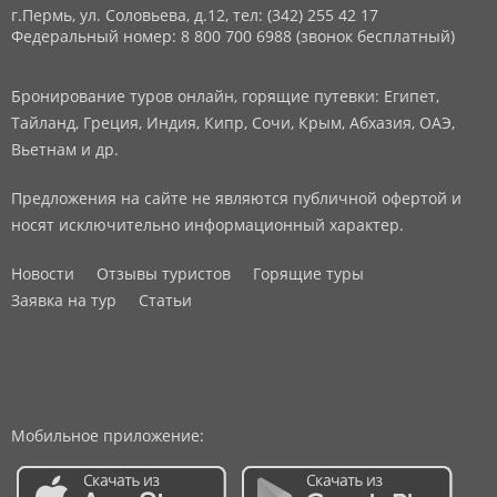
г.Пермь, ул. Соловьева, д.12,
тел: (342) 255 42 17
Федеральный номер: 8 800 700 6988 (звонок бесплатный)
Бронирование туров онлайн, горящие путевки: Египет,
Тайланд, Греция, Индия, Кипр, Сочи, Крым, Абхазия, ОАЭ,
Вьетнам и др.
Предложения на сайте не являются публичной офертой и
носят исключительно информационный характер.
Новости
Отзывы туристов
Горящие туры
Заявка на тур
Статьи
Мобильное приложение: