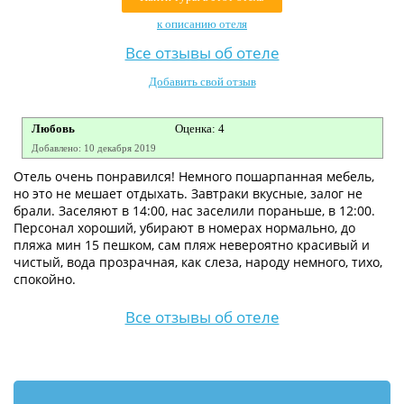
Контакты
к описанию отеля
Все отзывы об отеле
Добавить свой отзыв
Любовь
Оценка: 4
Добавлено: 10 декабря 2019
Отель очень понравился! Немного пошарпанная мебель,
но это не мешает отдыхать. Завтраки вкусные, залог не
брали. Заселяют в 14:00, нас заселили пораньше, в 12:00.
Персонал хороший, убирают в номерах нормально, до
пляжа мин 15 пешком, сам пляж невероятно красивый и
чистый, вода прозрачная, как слеза, народу немного, тихо,
спокойно.
Все отзывы об отеле