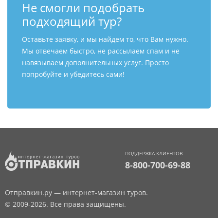
Не смогли подобрать
подходящий тур?
Оставьте заявку, и мы найдем то, что Вам нужно.
Мы отвечаем быстро, не рассылаем спам и не
навязываем дополнительных услуг. Просто
попробуйте и убедитесь сами!
ПОДДЕРЖКА КЛИЕНТОВ
8-800-700-69-88
Отправкин.ру — интернет-магазин туров.
© 2009-2026. Все права защищены.