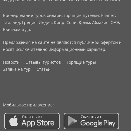
Бронирование туров онлайн, горящие путевки: Египет,
Тайланд, Греция, Индия, Кипр, Сочи, Крым, Абхазия, ОАЭ,
Вьетнам и др.
Предложения на сайте не являются публичной офертой и
носят исключительно информационный характер.
Новости
Отзывы туристов
Горящие туры
Заявка на тур
Статьи
Мобильное приложение: