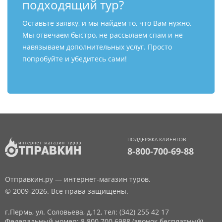
подходящий тур?
Оставьте заявку, и мы найдем то, что Вам нужно.
Мы отвечаем быстро, не рассылаем спам и не
навязываем дополнительных услуг. Просто
попробуйте и убедитесь сами!
ПОДДЕРЖКА КЛИЕНТОВ
8-800-700-69-88
Отправкин.ру — интернет-магазин туров.
© 2009-2026. Все права защищены.
г.Пермь, ул. Соловьева, д.12,
тел: (342) 255 42 17
Федеральный номер: 8 800 700 6988 (звонок бесплатный)