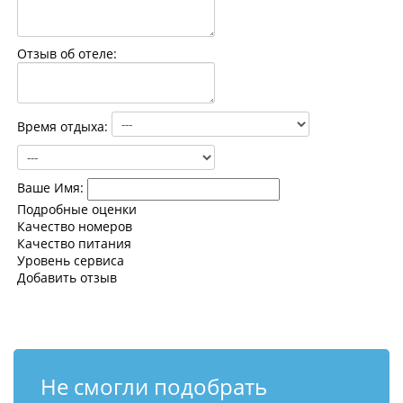
Контакты
Отзыв об отеле:
Время отдыха:
Ваше Имя:
Подробные оценки
Качество номеров
Качество питания
Уровень сервиса
Добавить отзыв
Не смогли подобрать