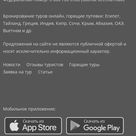
Бронирование туров онлайн, горящие путевки: Египет,
Тайланд, Греция, Индия, Кипр, Сочи, Крым, Абхазия, ОАЭ,
Вьетнам и др.
Предложения на сайте не являются публичной офертой и
носят исключительно информационный характер.
Новости
Отзывы туристов
Горящие туры
Заявка на тур
Статьи
Мобильное приложение: