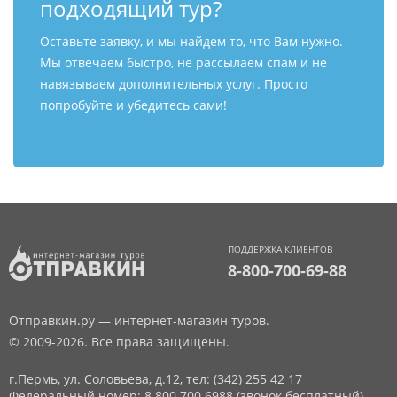
подходящий тур?
Оставьте заявку, и мы найдем то, что Вам нужно.
Мы отвечаем быстро, не рассылаем спам и не
навязываем дополнительных услуг. Просто
попробуйте и убедитесь сами!
ПОДДЕРЖКА КЛИЕНТОВ
8-800-700-69-88
Отправкин.ру — интернет-магазин туров.
© 2009-2026. Все права защищены.
г.Пермь, ул. Соловьева, д.12,
тел: (342) 255 42 17
Федеральный номер: 8 800 700 6988 (звонок бесплатный)