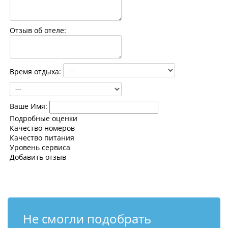
Контакты
Отзыв об отеле:
Время отдыха:
Ваше Имя:
Подробные оценки
Качество номеров
Качество питания
Уровень сервиса
Добавить отзыв
Не смогли подобрать