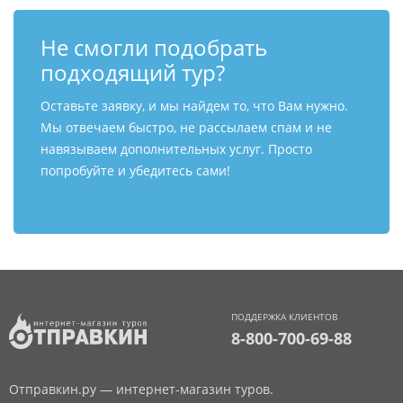
Не смогли подобрать
подходящий тур?
Оставьте заявку, и мы найдем то, что Вам нужно.
Мы отвечаем быстро, не рассылаем спам и не
навязываем дополнительных услуг. Просто
попробуйте и убедитесь сами!
ПОДДЕРЖКА КЛИЕНТОВ
8-800-700-69-88
Отправкин.ру — интернет-магазин туров.