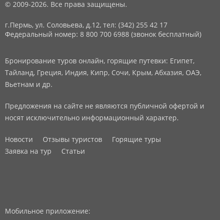
© 2009-2026. Все права защищены.
г.Пермь, ул. Соловьева, д.12,
тел: (342) 255 42 17
Федеральный номер: 8 800 700 6988 (звонок бесплатный)
Бронирование туров онлайн, горящие путевки: Египет,
Тайланд, Греция, Индия, Кипр, Сочи, Крым, Абхазия, ОАЭ,
Вьетнам и др.
Предложения на сайте не являются публичной офертой и
носят исключительно информационный характер.
Новости
Отзывы туристов
Горящие туры
Заявка на тур
Статьи
Мобильное приложение: