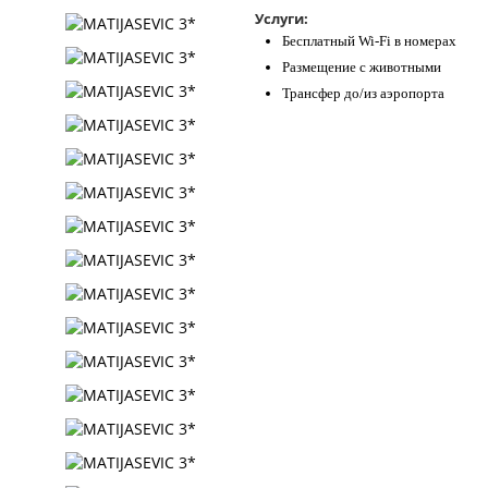
Услуги:
Бесплатный Wi-Fi в номерах
Размещение с животными
Трансфер до/из аэропорта