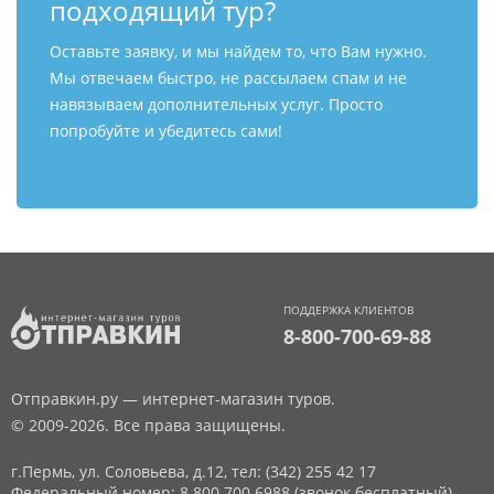
подходящий тур?
Оставьте заявку, и мы найдем то, что Вам нужно.
Мы отвечаем быстро, не рассылаем спам и не
навязываем дополнительных услуг. Просто
попробуйте и убедитесь сами!
ПОДДЕРЖКА КЛИЕНТОВ
8-800-700-69-88
Отправкин.ру — интернет-магазин туров.
© 2009-2026. Все права защищены.
г.Пермь, ул. Соловьева, д.12,
тел: (342) 255 42 17
Федеральный номер: 8 800 700 6988 (звонок бесплатный)