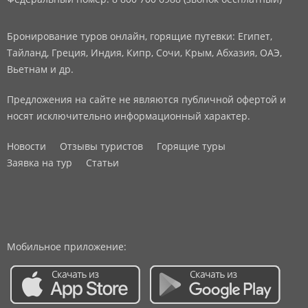
Бронирование туров онлайн, горящие путевки: Египет,
Тайланд, Греция, Индия, Кипр, Сочи, Крым, Абхазия, ОАЭ,
Вьетнам и др.
Предложения на сайте не являются публичной офертой и
носят исключительно информационный характер.
Новости
Отзывы туристов
Горящие туры
Заявка на тур
Статьи
Мобильное приложение: