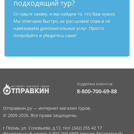
подходящий тур?
Оставьте заявку, и мы найдем то, что Вам нужно.
Мы отвечаем быстро, не рассылаем спам и не
навязываем дополнительных услуг. Просто
попробуйте и убедитесь сами!
ПОДДЕРЖКА КЛИЕНТОВ
8-800-700-69-88
Отправкин.ру — интернет-магазин туров.
© 2009-2026. Все права защищены.
г.Пермь, ул. Соловьева, д.12,
тел: (342) 255 42 17
Федеральный номер: 8 800 700 6988 (звонок бесплатный)