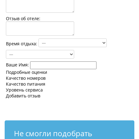
Контакты
Отзыв об отеле:
Время отдыха:
Ваше Имя:
Подробные оценки
Качество номеров
Качество питания
Уровень сервиса
Добавить отзыв
Не смогли подобрать